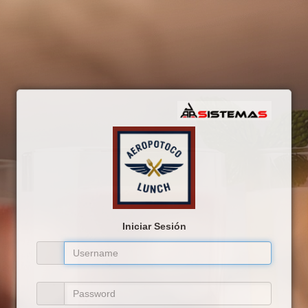
Iniciar Sesión